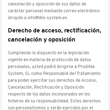
cancelación y oposición de sus datos de
carácter personal mediante correo electrónico
dirigido a info@dns-system.es
Derecho de acceso, rectificación,
cancelación y oposición
Cumpliendo lo dispuesto en la legislación
vigente en materia de protección de datos
personales, usted podrá dirigirse a Proditex
System, SL como Responsable del Tratamiento
para poder ejercitar sus derechos de Acceso,
Cancelación, Rectificación y Oposición
respecto de los datos incorporados en los
ficheros de su responsabilidad. Estos derechos
son personalísimos y serán ejercidos por el