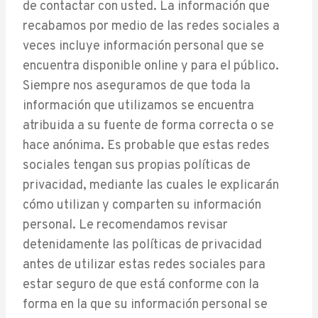
de contactar con usted. La información que
recabamos por medio de las redes sociales a
veces incluye información personal que se
encuentra disponible online y para el público.
Siempre nos aseguramos de que toda la
información que utilizamos se encuentra
atribuida a su fuente de forma correcta o se
hace anónima. Es probable que estas redes
sociales tengan sus propias políticas de
privacidad, mediante las cuales le explicarán
cómo utilizan y comparten su información
personal. Le recomendamos revisar
detenidamente las políticas de privacidad
antes de utilizar estas redes sociales para
estar seguro de que está conforme con la
forma en la que su información personal se