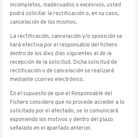
incompletos, inadecuados o excesivos, usted
podrá solicitar la rectificación o, en su caso,
cancelación de los mismos.
La rectificación, cancelación y/o oposición se
hará efectiva por el responsable del fichero
dentro de los diez días siguientes al de la
recepción de la solicitud. Dicha solicitud de
rectificación o de cancelación se realizará
mediante ccorreo electrónico.
En el supuesto de que el Responsable del
Fichero considere que no procede acceder a lo
solicitado por el afectado, se lo comunicará
exponiendo los motivos y dentro del plazo
señalado en el apartado anterior.