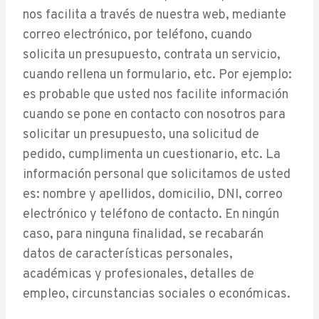
nos facilita a través de nuestra web, mediante
correo electrónico, por teléfono, cuando
solicita un presupuesto, contrata un servicio,
cuando rellena un formulario, etc. Por ejemplo:
es probable que usted nos facilite información
cuando se pone en contacto con nosotros para
solicitar un presupuesto, una solicitud de
pedido, cumplimenta un cuestionario, etc. La
información personal que solicitamos de usted
es: nombre y apellidos, domicilio, DNI, correo
electrónico y teléfono de contacto. En ningún
caso, para ninguna finalidad, se recabarán
datos de características personales,
académicas y profesionales, detalles de
empleo, circunstancias sociales o económicas.