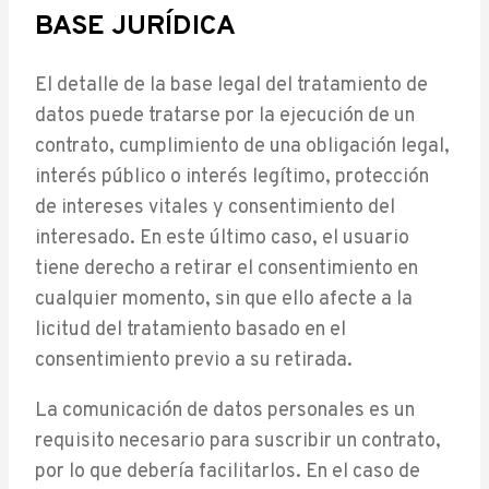
BASE JURÍDICA
El detalle de la base legal del tratamiento de
datos puede tratarse por la ejecución de un
contrato, cumplimiento de una obligación legal,
interés público o interés legítimo, protección
de intereses vitales y consentimiento del
interesado. En este último caso, el usuario
tiene derecho a retirar el consentimiento en
cualquier momento, sin que ello afecte a la
licitud del tratamiento basado en el
consentimiento previo a su retirada.
La comunicación de datos personales es un
requisito necesario para suscribir un contrato,
por lo que debería facilitarlos. En el caso de