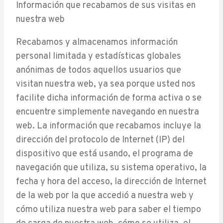
Información que recabamos de sus visitas en
nuestra web
Recabamos y almacenamos información
personal limitada y estadísticas globales
anónimas de todos aquellos usuarios que
visitan nuestra web, ya sea porque usted nos
facilite dicha información de forma activa o se
encuentre simplemente navegando en nuestra
web. La información que recabamos incluye la
dirección del protocolo de Internet (IP) del
dispositivo que está usando, el programa de
navegación que utiliza, su sistema operativo, la
fecha y hora del acceso, la dirección de Internet
de la web por la que accedió a nuestra web y
cómo utiliza nuestra web para saber el tiempo