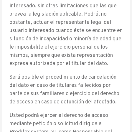
interesado, sin otras limitaciones que las que
prevea la legislación aplicable. Podrá, no
obstante, actuar el representante legal del
usuario interesado cuando éste se encuentre en
situación de incapacidad o minoría de edad que
le imposibilite el ejercicio personal de los
mismos, siempre que exista representación
expresa autorizada por el titular del dato.
Será posible el procedimiento de cancelación
del dato en caso de titulares fallecidos por
parte de sus familiares o ejercicio del derecho
de acceso en caso de defunción del afectado.
Usted podrá ejercer el derecho de acceso
mediante petición o solicitud dirigida a