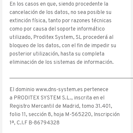
En los casos en que, siendo procedente la
cancelación de los datos, no sea posible su
extinción física, tanto por razones técnicas
como por causa del soporte informático
utilizado, Proditex System, SL procederá al
bloqueo de los datos, con el fin de impedir su
posterior utilización, hasta su completa
eliminación de los sistemas de información.
______________________________________________
El dominio www.dns-system.es pertenece
a PRODITEX SYSTEM S.L., inscrita en el
Registro Mercantil de Madrid, tomo 31.401,
folio 11, sección 8, hoja M-565220, Inscripción
1ª, C.I.F B-86794328