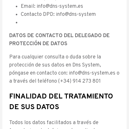
Email: info@dns-system.es
Contacto DPD: info@dns-system
DATOS DE CONTACTO DEL DELEGADO DE
PROTECCIÓN DE DATOS
Para cualquier consulta o duda sobre la
protección de sus datos en Dns System,
póngase en contacto con: info@dns-system.es o
a través del teléfono (+34) 914 273 801
FINALIDAD DEL TRATAMIENTO
DE SUS DATOS
Todos los datos facilitados a través de