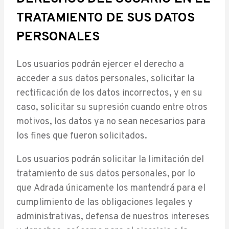
TRATAMIENTO DE SUS DATOS
PERSONALES
Los usuarios podrán ejercer el derecho a
acceder a sus datos personales, solicitar la
rectificación de los datos incorrectos, y en su
caso, solicitar su supresión cuando entre otros
motivos, los datos ya no sean necesarios para
los fines que fueron solicitados.
Los usuarios podrán solicitar la limitación del
tratamiento de sus datos personales, por lo
que Adrada únicamente los mantendrá para el
cumplimiento de las obligaciones legales y
administrativas, defensa de nuestros intereses