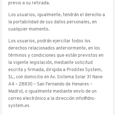
previo a su retirada.
Los usuarios, igualmente, tendrán el derecho a
la portabilidad de sus datos personales, en
cualquier momento.
Los usuarios, podrán ejercitar todos los
derechos relacionados anteriormente, en los
términos y condiciones que están previstos en
la vigente legislación, mediante solicitud
escrita y firmada, dirigida a Proditex System,
SL, con domicilio en Av. Sistema Solar 31 Nave
A4 – 28830 – San Fernando de Henares –
Madrid, o igualmente mediante envío de un
correo electrónico a la dirección info@dns-
system.es