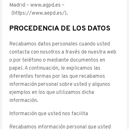
Madrid – www.agpd.es –
(https://www.aepd.es/).
PROCEDENCIA DE LOS DATOS
Recabamos datos personales cuando usted
contacta con nosotros a través de nuestra web
o por teléfono o mediante documentos en
papel. A continuación, le explicamos las
diferentes formas por las que recabamos
información personal sobre usted y algunos
ejemplos en los que utilizamos dicha
información.
Información que usted nos facilita
Recabamos información personal que usted