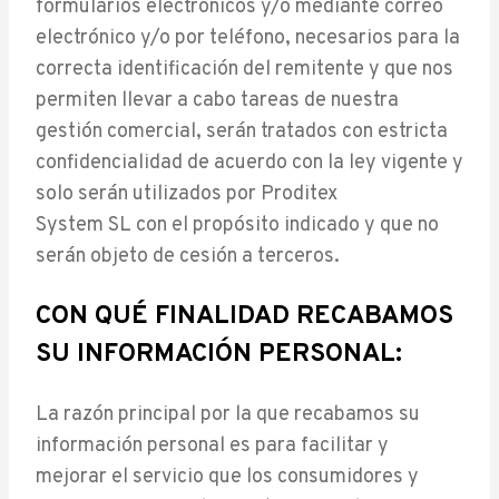
formularios electrónicos y/o mediante correo
electrónico y/o por teléfono, necesarios para la
correcta identificación del remitente y que nos
permiten llevar a cabo tareas de nuestra
gestión comercial, serán tratados con estricta
confidencialidad de acuerdo con la ley vigente y
solo serán utilizados por Proditex
System SL con el propósito indicado y que no
serán objeto de cesión a terceros.
CON QUÉ FINALIDAD RECABAMOS
SU INFORMACIÓN PERSONAL:
La razón principal por la que recabamos su
información personal es para facilitar y
mejorar el servicio que los consumidores y