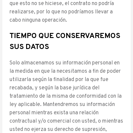
que esto no se hiciese, el contrato no podría
realizarse, por lo que no podríamos llevar a
cabo ninguna operación.
TIEMPO QUE CONSERVAREMOS
SUS DATOS
Solo almacenamos su información personal en
la medida en que la necesitamos a fin de poder
utilizarla según la finalidad por la que fue
recabada, y según la base jurídica del
tratamiento de la misma de conformidad con la
ley aplicable. Mantendremos su información
personal mientras exista una relación
contractual y/o comercial con usted, o mientras
usted no ejerza su derecho de supresión,