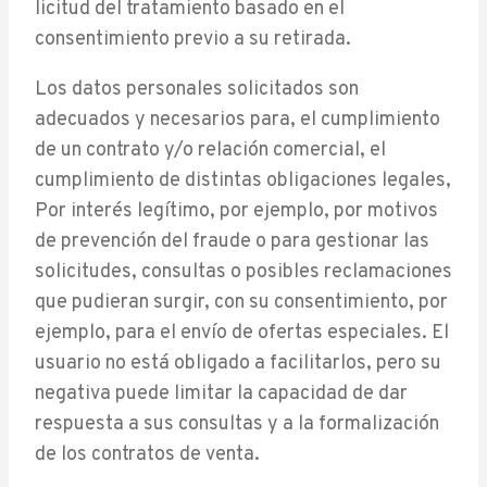
licitud del tratamiento basado en el
consentimiento previo a su retirada.
Los datos personales solicitados son
adecuados y necesarios para, el cumplimiento
de un contrato y/o relación comercial, el
cumplimiento de distintas obligaciones legales,
Por interés legítimo, por ejemplo, por motivos
de prevención del fraude o para gestionar las
solicitudes, consultas o posibles reclamaciones
que pudieran surgir, con su consentimiento, por
ejemplo, para el envío de ofertas especiales. El
usuario no está obligado a facilitarlos, pero su
negativa puede limitar la capacidad de dar
respuesta a sus consultas y a la formalización
de los contratos de venta.