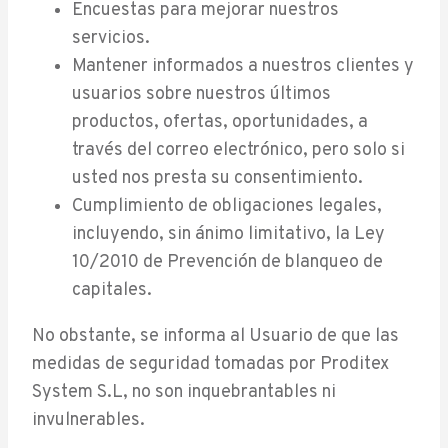
Encuestas para mejorar nuestros
servicios.
Mantener informados a nuestros clientes y
usuarios sobre nuestros últimos
productos, ofertas, oportunidades, a
través del correo electrónico, pero solo si
usted nos presta su consentimiento.
Cumplimiento de obligaciones legales,
incluyendo, sin ánimo limitativo, la Ley
10/2010 de Prevención de blanqueo de
capitales.
No obstante, se informa al Usuario de que las
medidas de seguridad tomadas por Proditex
System S.L, no son inquebrantables ni
invulnerables.