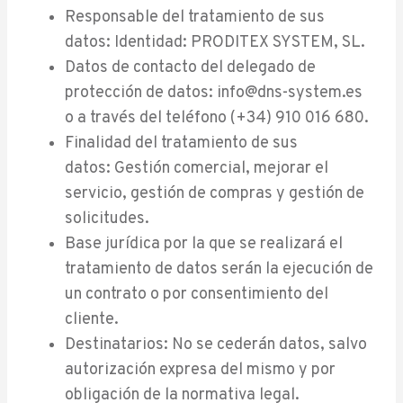
Responsable del tratamiento de sus
datos: Identidad: PRODITEX SYSTEM, SL.
Datos de contacto del delegado de
protección de datos: info@dns-system.es
o a través del teléfono (+34) 910 016 680.
Finalidad del tratamiento de sus
datos: Gestión comercial, mejorar el
servicio, gestión de compras y gestión de
solicitudes.
Base jurídica por la que se realizará el
tratamiento de datos serán la ejecución de
un contrato o por consentimiento del
cliente.
Destinatarios: No se cederán datos, salvo
autorización expresa del mismo y por
obligación de la normativa legal.