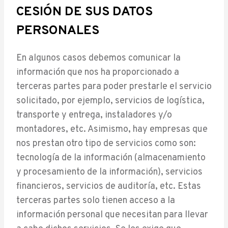
CESIÓN DE SUS DATOS
PERSONALES
En algunos casos debemos comunicar la
información que nos ha proporcionado a
terceras partes para poder prestarle el servicio
solicitado, por ejemplo, servicios de logística,
transporte y entrega, instaladores y/o
montadores, etc. Asimismo, hay empresas que
nos prestan otro tipo de servicios como son:
tecnología de la información (almacenamiento
y procesamiento de la información), servicios
financieros, servicios de auditoría, etc. Estas
terceras partes solo tienen acceso a la
información personal que necesitan para llevar