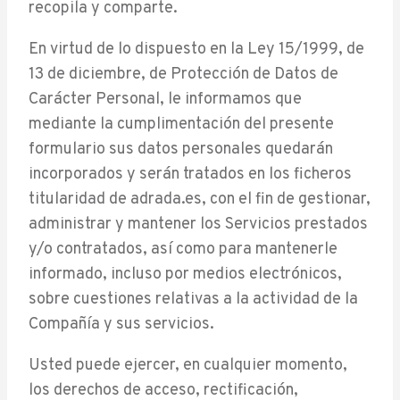
recopila y comparte.
En virtud de lo dispuesto en la Ley 15/1999, de
13 de diciembre, de Protección de Datos de
Carácter Personal, le informamos que
mediante la cumplimentación del presente
formulario sus datos personales quedarán
incorporados y serán tratados en los ficheros
titularidad de adrada.es, con el fin de gestionar,
administrar y mantener los Servicios prestados
y/o contratados, así como para mantenerle
informado, incluso por medios electrónicos,
sobre cuestiones relativas a la actividad de la
Compañía y sus servicios.
Usted puede ejercer, en cualquier momento,
los derechos de acceso, rectificación,