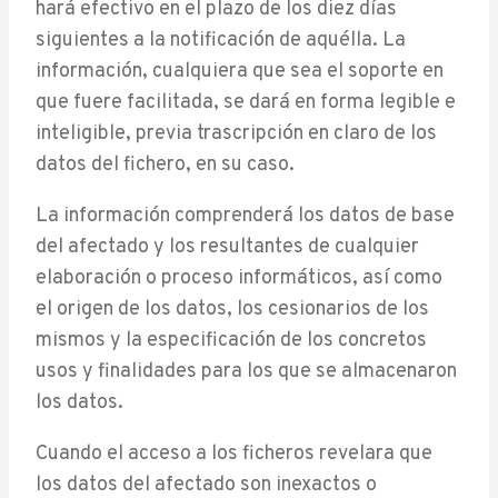
hará efectivo en el plazo de los diez días
siguientes a la notificación de aquélla. La
información, cualquiera que sea el soporte en
que fuere facilitada, se dará en forma legible e
inteligible, previa trascripción en claro de los
datos del fichero, en su caso.
La información comprenderá los datos de base
del afectado y los resultantes de cualquier
elaboración o proceso informáticos, así como
el origen de los datos, los cesionarios de los
mismos y la especificación de los concretos
usos y finalidades para los que se almacenaron
los datos.
Cuando el acceso a los ficheros revelara que
los datos del afectado son inexactos o