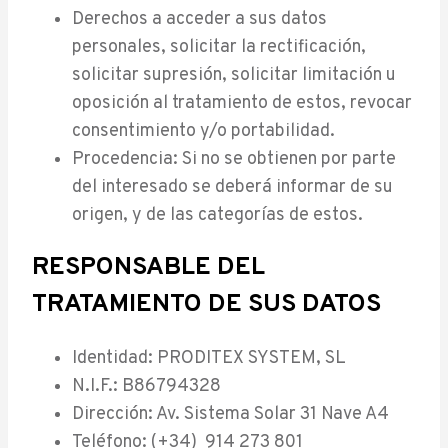
Derechos a acceder a sus datos
personales, solicitar la rectificación,
solicitar supresión, solicitar limitación u
oposición al tratamiento de estos, revocar
consentimiento y/o portabilidad.
Procedencia: Si no se obtienen por parte
del interesado se deberá informar de su
origen, y de las categorías de estos.
RESPONSABLE DEL
TRATAMIENTO DE SUS DATOS
Identidad: PRODITEX SYSTEM, SL
N.I.F.: B86794328
Dirección: Av. Sistema Solar 31 Nave A4
Teléfono: (+34) 914 273 801