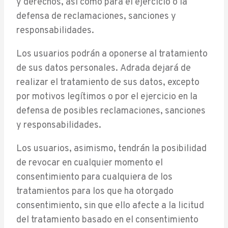
y derechos, así como para el ejercicio o la
defensa de reclamaciones, sanciones y
responsabilidades.
Los usuarios podrán a oponerse al tratamiento
de sus datos personales. Adrada dejará de
realizar el tratamiento de sus datos, excepto
por motivos legítimos o por el ejercicio en la
defensa de posibles reclamaciones, sanciones
y responsabilidades.
Los usuarios, asimismo, tendrán la posibilidad
de revocar en cualquier momento el
consentimiento para cualquiera de los
tratamientos para los que ha otorgado
consentimiento, sin que ello afecte a la licitud
del tratamiento basado en el consentimiento