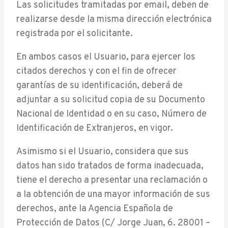
Las solicitudes tramitadas por email, deben de
realizarse desde la misma dirección electrónica
registrada por el solicitante.
En ambos casos el Usuario, para ejercer los
citados derechos y con el fin de ofrecer
garantías de su identificación, deberá de
adjuntar a su solicitud copia de su Documento
Nacional de Identidad o en su caso, Número de
Identificación de Extranjeros, en vigor.
Asimismo si el Usuario, considera que sus
datos han sido tratados de forma inadecuada,
tiene el derecho a presentar una reclamación o
a la obtención de una mayor información de sus
derechos, ante la Agencia Española de
Protección de Datos (C/ Jorge Juan, 6. 28001 –