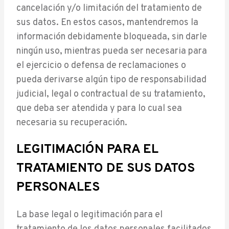
cancelación y/o limitación del tratamiento de
sus datos. En estos casos, mantendremos la
información debidamente bloqueada, sin darle
ningún uso, mientras pueda ser necesaria para
el ejercicio o defensa de reclamaciones o
pueda derivarse algún tipo de responsabilidad
judicial, legal o contractual de su tratamiento,
que deba ser atendida y para lo cual sea
necesaria su recuperación.
LEGITIMACIÓN PARA EL
TRATAMIENTO DE SUS DATOS
PERSONALES
La base legal o legitimación para el