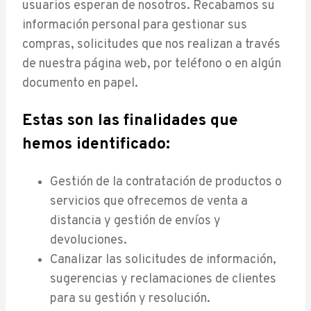
usuarios esperan de nosotros. Recabamos su
información personal para gestionar sus
compras, solicitudes que nos realizan a través
de nuestra página web, por teléfono o en algún
documento en papel.
Estas son las finalidades que
hemos identificado:
Gestión de la contratación de productos o
servicios que ofrecemos de venta a
distancia y gestión de envíos y
devoluciones.
Canalizar las solicitudes de información,
sugerencias y reclamaciones de clientes
para su gestión y resolución.