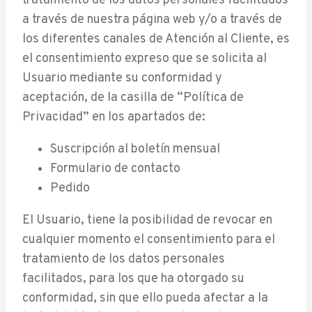
tratamiento de los datos personales facilitados
a través de nuestra página web y/o a través de
los diferentes canales de Atención al Cliente, es
el consentimiento expreso que se solicita al
Usuario mediante su conformidad y
aceptación, de la casilla de “Política de
Privacidad” en los apartados de:
Suscripción al boletín mensual
Formulario de contacto
Pedido
El Usuario, tiene la posibilidad de revocar en
cualquier momento el consentimiento para el
tratamiento de los datos personales
facilitados, para los que ha otorgado su
conformidad, sin que ello pueda afectar a la