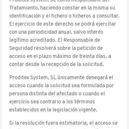
Proditex system, SL como Responsable del
Tratamiento, haciendo constar en la misma su
identificación y el fichero o ficheros a consultar.
El ejercicio de este derecho se podrá ejercitar
con una periodicidad anual, salvo interés
legítimo acreditado. El Responsable de
Seguridad resolverá sobre la petición de
acceso en el plazo máximo de treinta días, a
contar desde la recepción de la solicitud.
Proditex System, SL únicamente denegará el
acceso cuando la solicitud sea formulada por
persona distinta del afectado o cuando el
ejercicio sea contrario a los términos
establecidos en la legislación vigente.
Si la resolución fuera estimatoria, el acceso se