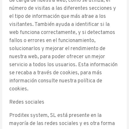
de carga de nuestra web, cómo se utiliza, el
número de visitas a las diferentes secciones y
el tipo de información que más atrae a los
visitantes. También ayuda a identificar si la
web funciona correctamente, y si detectamos
fallos o errores en el funcionamiento,
solucionarlos y mejorar el rendimiento de
nuestra web, para poder ofrecer un mejor
servicio a todos los usuarios. Esta información
se recaba a través de cookies, para más
información consulte nuestra política de
cookies.
Redes sociales
Proditex system, SL está presente en la
mayoría de las redes sociales y es otra forma