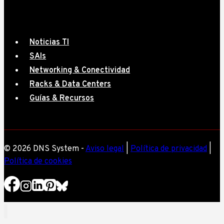
Noticias TI
SAIs
Networking & Conectividad
Racks & Data Centers
Guías & Recursos
© 2026 DNS System -
Aviso legal
|
Política de privacidad
|
Política de cookies