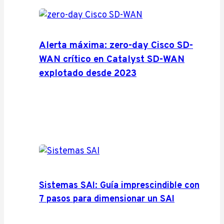
Alerta máxima: zero-day Cisco SD-
WAN crítico en Catalyst SD-WAN
explotado desde 2023
Sistemas SAI: Guía imprescindible con
7 pasos para dimensionar un SAI