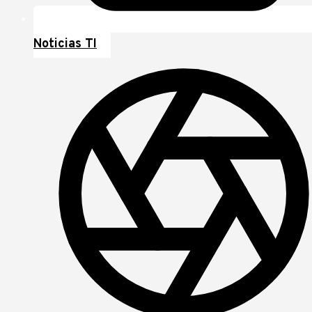
Noticias TI