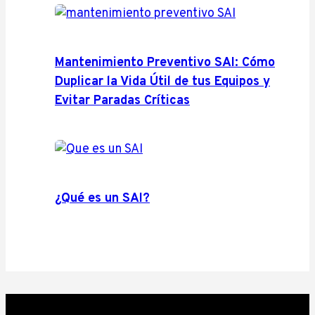
Mantenimiento Preventivo SAI: Cómo
Duplicar la Vida Útil de tus Equipos y
Evitar Paradas Críticas
¿Qué es un SAI?