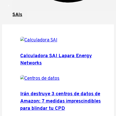
SAIs
Calculadora SAI Lapara Energy
Networks
Irán destruye 3 centros de datos de
Amazon: 7 medidas imprescindibles
para blindar tu CPD